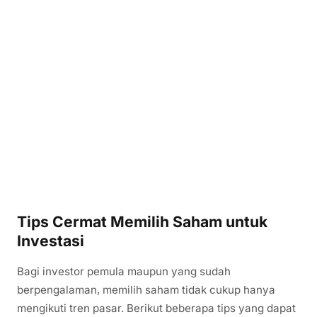
Tips Cermat Memilih Saham untuk
Investasi
Bagi investor pemula maupun yang sudah
berpengalaman, memilih saham tidak cukup hanya
mengikuti tren pasar. Berikut beberapa tips yang dapat