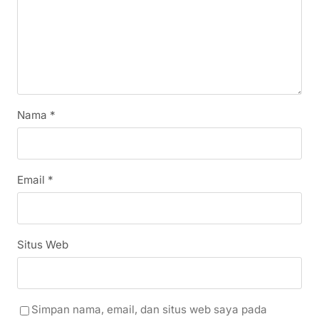
Nama
*
Email
*
Situs Web
Simpan nama, email, dan situs web saya pada