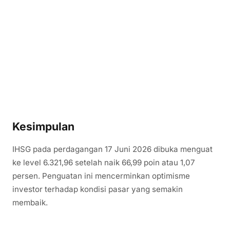
Kesimpulan
IHSG pada perdagangan 17 Juni 2026 dibuka menguat
ke level 6.321,96 setelah naik 66,99 poin atau 1,07
persen. Penguatan ini mencerminkan optimisme
investor terhadap kondisi pasar yang semakin
membaik.