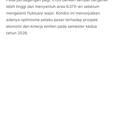
lebih tinggi dan menyentuh area 6.370-an sebelum
mengalami fluktuasi wajar. Kondisi ini menunjukkan
adanya optimisme pelaku pasar terhadap prospek
ekonomi dan kinerja emiten pada semester kedua
tahun 2026.