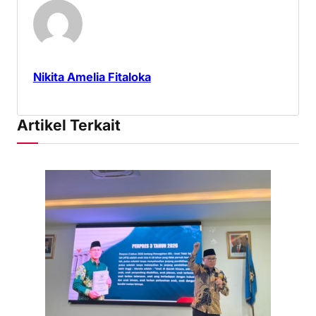
Nikita Amelia Fitaloka
Artikel Terkait