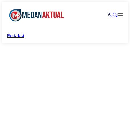
Redaksi