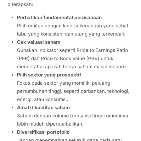
diterapkan:
Perhatikan fundamental perusahaan
Pilih emiten dengan kinerja keuangan yang sehat,
laba yang konsisten, dan utang yang terkendali.
Cek valuasi saham
Gunakan indikator seperti Price to Earnings Ratio
(PER) dan Price to Book Value (PBV) untuk
mengetahui apakah harga saham masih menarik.
Pilih sektor yang prospektif
Fokus pada sektor yang memiliki peluang
pertumbuhan tinggi, seperti perbankan, teknologi,
energi, atau konsumsi.
Amati likuiditas saham
Saham dengan volume transaksi tinggi umumnya
lebih mudah diperjualbelikan.
Diversifikasi portofolio
Jangan menempatkan seluruh dana pada satu