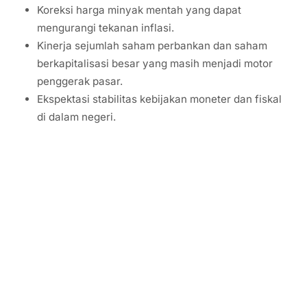
Koreksi harga minyak mentah yang dapat
mengurangi tekanan inflasi.
Kinerja sejumlah saham perbankan dan saham
berkapitalisasi besar yang masih menjadi motor
penggerak pasar.
Ekspektasi stabilitas kebijakan moneter dan fiskal
di dalam negeri.