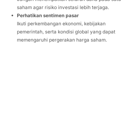
saham agar risiko investasi lebih terjaga.
Perhatikan sentimen pasar
Ikuti perkembangan ekonomi, kebijakan
pemerintah, serta kondisi global yang dapat
memengaruhi pergerakan harga saham.