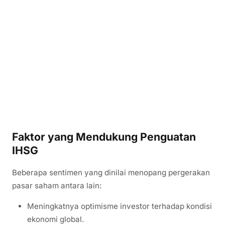
Faktor yang Mendukung Penguatan
IHSG
Beberapa sentimen yang dinilai menopang pergerakan
pasar saham antara lain:
Meningkatnya optimisme investor terhadap kondisi
ekonomi global.