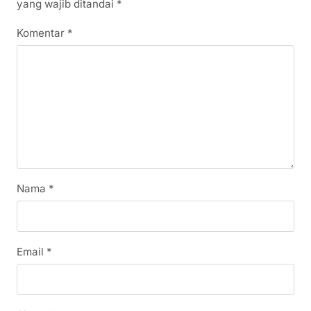
yang wajib ditandai
*
Komentar
*
Nama
*
Email
*