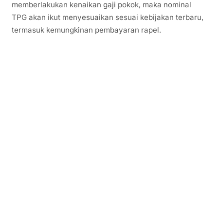
memberlakukan kenaikan gaji pokok, maka nominal
TPG akan ikut menyesuaikan sesuai kebijakan terbaru,
termasuk kemungkinan pembayaran rapel.