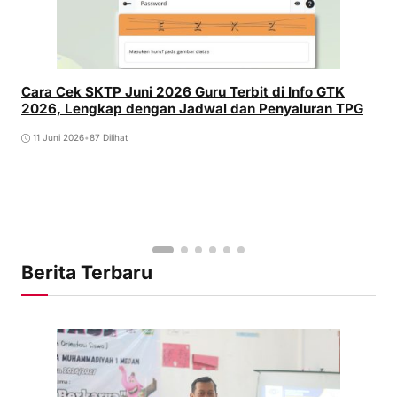
Cara Cek SKTP Juni 2026 Guru Terbit di Info GTK
2026, Lengkap dengan Jadwal dan Penyaluran TPG
11 Juni 2026
•
87 Dilihat
Berita Terbaru