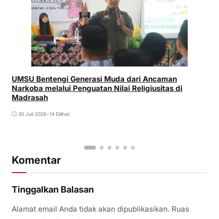
UMSU Bentengi Generasi Muda dari Ancaman
Narkoba melalui Penguatan Nilai Religiusitas di
Madrasah
30 Juli 2026
•
14 Dilihat
Komentar
Tinggalkan Balasan
Alamat email Anda tidak akan dipublikasikan.
Ruas