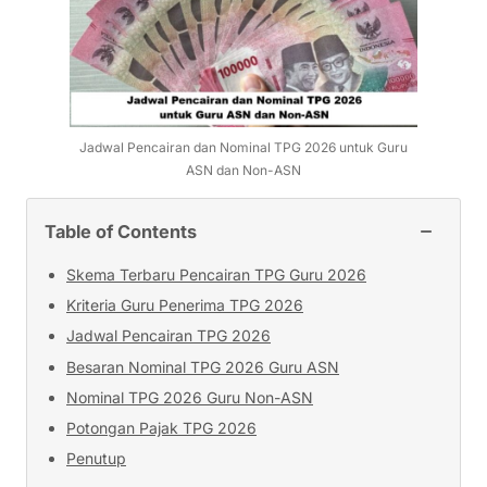
Jadwal Pencairan dan Nominal TPG 2026 untuk Guru
ASN dan Non-ASN
−
Table of Contents
Skema Terbaru Pencairan TPG Guru 2026
Kriteria Guru Penerima TPG 2026
Jadwal Pencairan TPG 2026
Besaran Nominal TPG 2026 Guru ASN
Nominal TPG 2026 Guru Non-ASN
Potongan Pajak TPG 2026
Penutup