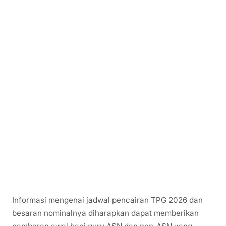
Informasi mengenai jadwal pencairan TPG 2026 dan
besaran nominalnya diharapkan dapat memberikan