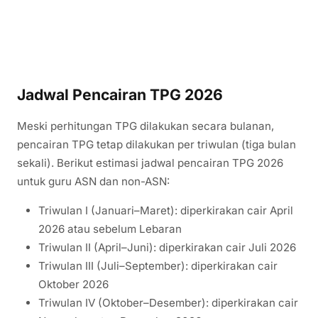
Jadwal Pencairan TPG 2026
Meski perhitungan TPG dilakukan secara bulanan,
pencairan TPG tetap dilakukan per triwulan (tiga bulan
sekali). Berikut estimasi jadwal pencairan TPG 2026
untuk guru ASN dan non-ASN:
Triwulan I (Januari–Maret): diperkirakan cair April
2026 atau sebelum Lebaran
Triwulan II (April–Juni): diperkirakan cair Juli 2026
Triwulan III (Juli–September): diperkirakan cair
Oktober 2026
Triwulan IV (Oktober–Desember): diperkirakan cair