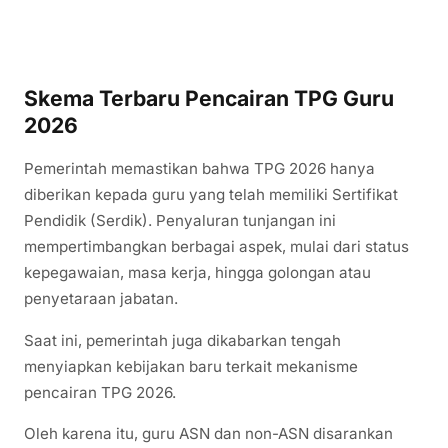
Skema Terbaru Pencairan TPG Guru
2026
Pemerintah memastikan bahwa TPG 2026 hanya
diberikan kepada guru yang telah memiliki Sertifikat
Pendidik (Serdik). Penyaluran tunjangan ini
mempertimbangkan berbagai aspek, mulai dari status
kepegawaian, masa kerja, hingga golongan atau
penyetaraan jabatan.
Saat ini, pemerintah juga dikabarkan tengah
menyiapkan kebijakan baru terkait mekanisme
pencairan TPG 2026.
Oleh karena itu, guru ASN dan non-ASN disarankan