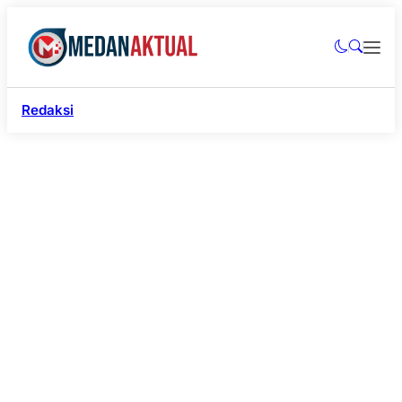
Redaksi