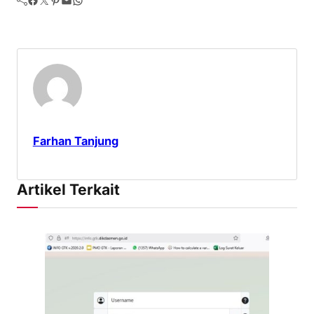
Farhan Tanjung
Artikel Terkait