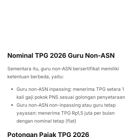
Nominal TPG 2026 Guru Non-ASN
Sementara itu, guru non-ASN bersertifikat memiliki
ketentuan berbeda, yaitu:
Guru non-ASN inpassing: menerima TPG setara 1
kali gaji pokok PNS sesuai golongan penyetaraan
Guru non-ASN non-inpassing atau guru tetap
yayasan: menerima TPG Rp1,5 juta per bulan
dengan nominal tetap (flat)
Potongan Pajak TPG 2026