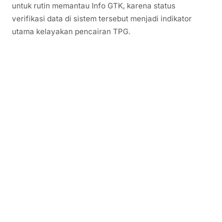
untuk rutin memantau Info GTK, karena status
verifikasi data di sistem tersebut menjadi indikator
utama kelayakan pencairan TPG.