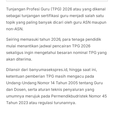
Tunjangan Profesi Guru (TPG) 2026 atau yang dikenal
sebagai tunjangan sertifikasi guru menjadi salah satu
topik yang paling banyak dicari oleh guru ASN maupun
non-ASN.
Seiring memasuki tahun 2026, para tenaga pendidik
mulai menantikan jadwal pencairan TPG 2026
sekaligus ingin mengetahui besaran nominal TPG yang
akan diterima.
Dilansir dari banyumasekspres.id, hingga saat ini,
ketentuan pemberian TPG masih mengacu pada
Undang-Undang Nomor 14 Tahun 2005 tentang Guru
dan Dosen, serta aturan teknis penyaluran yang
umumnya merujuk pada Permendikbudristek Nomor 45
Tahun 2023 atau regulasi turunannya.