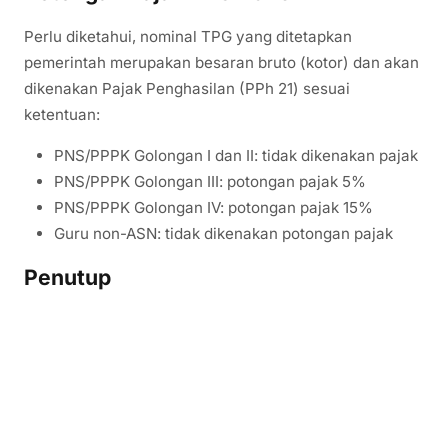
Perlu diketahui, nominal TPG yang ditetapkan
pemerintah merupakan besaran bruto (kotor) dan akan
dikenakan Pajak Penghasilan (PPh 21) sesuai
ketentuan:
PNS/PPPK Golongan I dan II: tidak dikenakan pajak
PNS/PPPK Golongan III: potongan pajak 5%
PNS/PPPK Golongan IV: potongan pajak 15%
Guru non-ASN: tidak dikenakan potongan pajak
Penutup