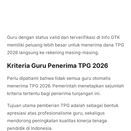
Guru dengan status valid dan terverifikasi di Info GTK
memiliki peluang lebih besar untuk menerima dana TPG
2026 langsung ke rekening masing-masing.
Kriteria Guru Penerima TPG 2026
Perlu dipahami bahwa tidak semua guru otomatis
menerima TPG 2026. Pemerintah menetapkan sejumlah
kriteria tertentu bagi penerima tunjangan ini.
Tujuan utama pemberian TPG adalah sebagai bentuk
apresiasi atas profesionalisme guru, sekaligus
mendorong peningkatan kualitas kinerja tenaga
pendidik di Indonesia.