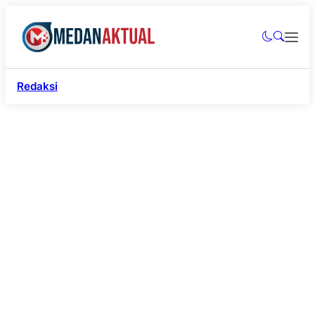
Redaksi