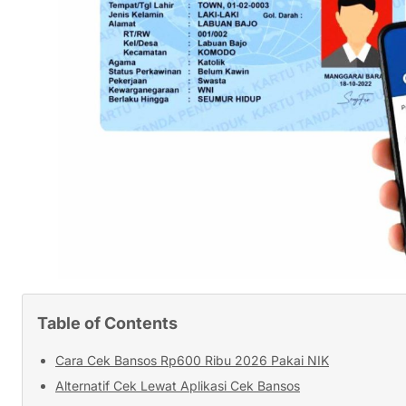
Table of Contents
Cara Cek Bansos Rp600 Ribu 2026 Pakai NIK
Alternatif Cek Lewat Aplikasi Cek Bansos