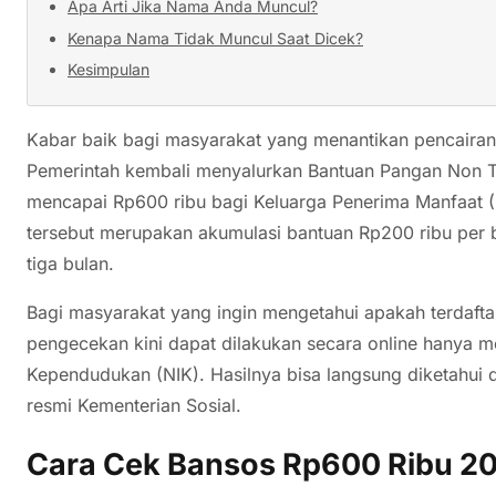
Apa Arti Jika Nama Anda Muncul?
Kenapa Nama Tidak Muncul Saat Dicek?
Kesimpulan
Kabar baik bagi masyarakat yang menantikan pencairan 
Pemerintah kembali menyalurkan Bantuan Pangan Non T
mencapai Rp600 ribu bagi Keluarga Penerima Manfaat 
tersebut merupakan akumulasi bantuan Rp200 ribu per b
tiga bulan.
Bagi masyarakat yang ingin mengetahui apakah terdafta
pengecekan kini dapat dilakukan secara online hanya
Kependudukan (NIK). Hasilnya bisa langsung diketahui 
resmi Kementerian Sosial.
Cara Cek Bansos Rp600 Ribu 20