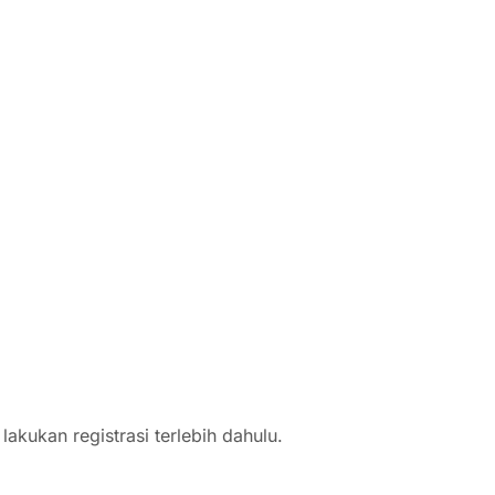
akukan registrasi terlebih dahulu.