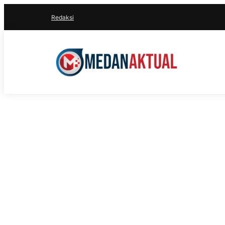
Redaksi