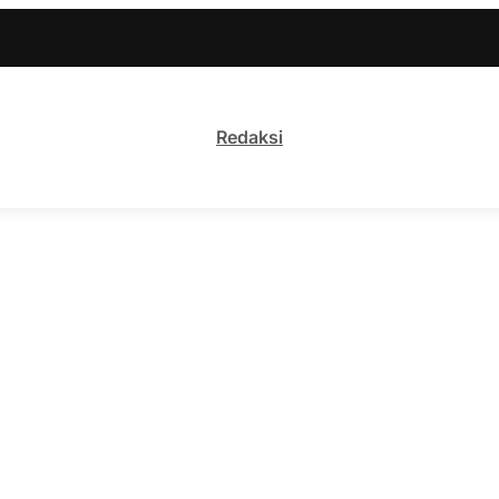
Redaksi