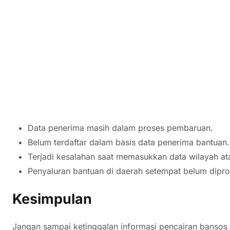
Data penerima masih dalam proses pembaruan.
Belum terdaftar dalam basis data penerima bantuan.
Terjadi kesalahan saat memasukkan data wilayah a
Penyaluran bantuan di daerah setempat belum dipro
Kesimpulan
Jangan sampai ketinggalan informasi pencairan bansos