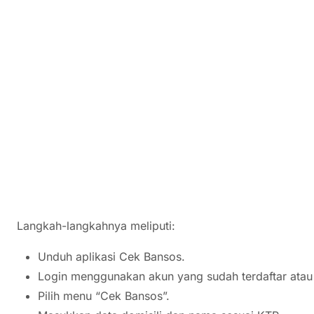
Langkah-langkahnya meliputi:
Unduh aplikasi Cek Bansos.
Login menggunakan akun yang sudah terdaftar atau l
Pilih menu “Cek Bansos”.