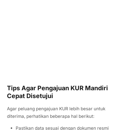
Tips Agar Pengajuan KUR Mandiri
Cepat Disetujui
Agar peluang pengajuan KUR lebih besar untuk
diterima, perhatikan beberapa hal berikut:
Pastikan data sesuai dengan dokumen resmi