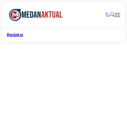
Redaksi