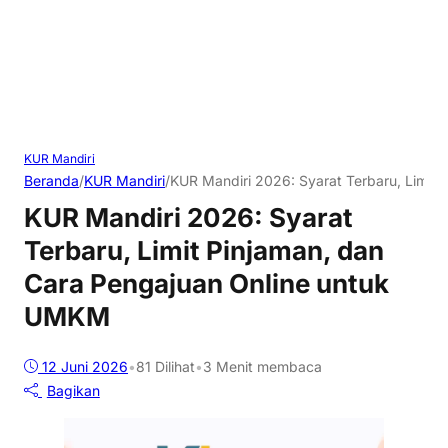
KUR Mandiri
Beranda
/
KUR Mandiri
/
KUR Mandiri 2026: Syarat Terbaru, Limit
KUR Mandiri 2026: Syarat
Terbaru, Limit Pinjaman, dan
Cara Pengajuan Online untuk
UMKM
12 Juni 2026
•
81
Dilihat
•
3 Menit membaca
Bagikan