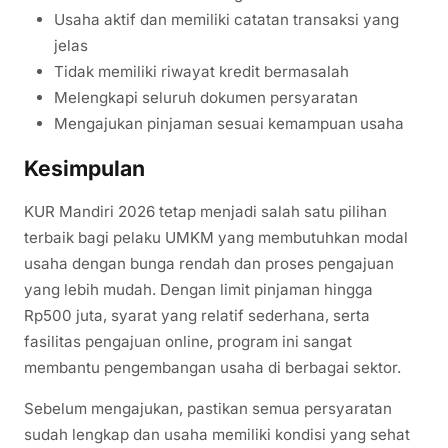
Usaha aktif dan memiliki catatan transaksi yang
jelas
Tidak memiliki riwayat kredit bermasalah
Melengkapi seluruh dokumen persyaratan
Mengajukan pinjaman sesuai kemampuan usaha
Kesimpulan
KUR Mandiri 2026 tetap menjadi salah satu pilihan
terbaik bagi pelaku UMKM yang membutuhkan modal
usaha dengan bunga rendah dan proses pengajuan
yang lebih mudah. Dengan limit pinjaman hingga
Rp500 juta, syarat yang relatif sederhana, serta
fasilitas pengajuan online, program ini sangat
membantu pengembangan usaha di berbagai sektor.
Sebelum mengajukan, pastikan semua persyaratan
sudah lengkap dan usaha memiliki kondisi yang sehat