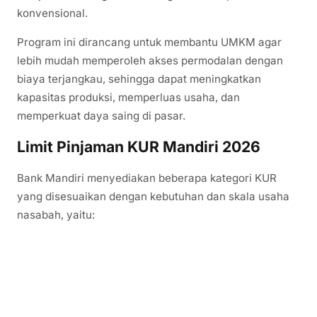
konvensional.
Program ini dirancang untuk membantu UMKM agar
lebih mudah memperoleh akses permodalan dengan
biaya terjangkau, sehingga dapat meningkatkan
kapasitas produksi, memperluas usaha, dan
memperkuat daya saing di pasar.
Limit Pinjaman KUR Mandiri 2026
Bank Mandiri menyediakan beberapa kategori KUR
yang disesuaikan dengan kebutuhan dan skala usaha
nasabah, yaitu: