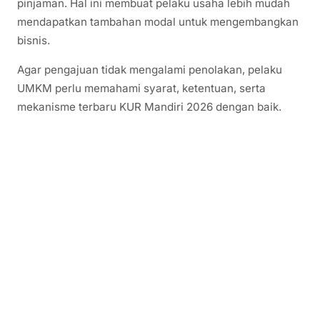
pinjaman. Hal ini membuat pelaku usaha lebih mudah
mendapatkan tambahan modal untuk mengembangkan
bisnis.
Agar pengajuan tidak mengalami penolakan, pelaku
UMKM perlu memahami syarat, ketentuan, serta
mekanisme terbaru KUR Mandiri 2026 dengan baik.