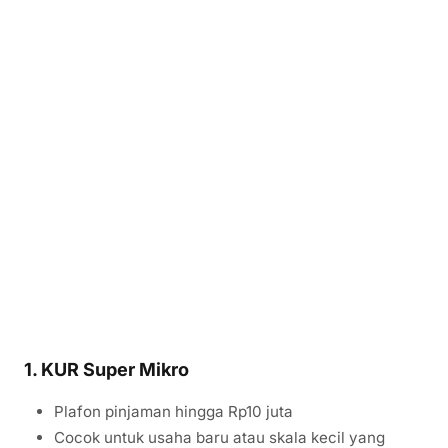
1. KUR Super Mikro
Plafon pinjaman hingga Rp10 juta
Cocok untuk usaha baru atau skala kecil yang