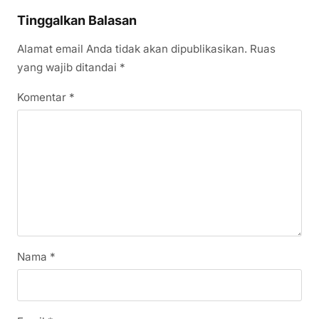
Tinggalkan Balasan
Alamat email Anda tidak akan dipublikasikan.
Ruas
yang wajib ditandai
*
Komentar
*
Nama
*