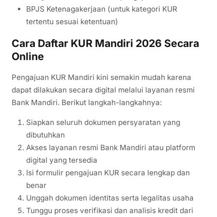
BPJS Ketenagakerjaan (untuk kategori KUR
tertentu sesuai ketentuan)
Cara Daftar KUR Mandiri 2026 Secara
Online
Pengajuan KUR Mandiri kini semakin mudah karena
dapat dilakukan secara digital melalui layanan resmi
Bank Mandiri. Berikut langkah-langkahnya:
Siapkan seluruh dokumen persyaratan yang
dibutuhkan
Akses layanan resmi Bank Mandiri atau platform
digital yang tersedia
Isi formulir pengajuan KUR secara lengkap dan
benar
Unggah dokumen identitas serta legalitas usaha
Tunggu proses verifikasi dan analisis kredit dari