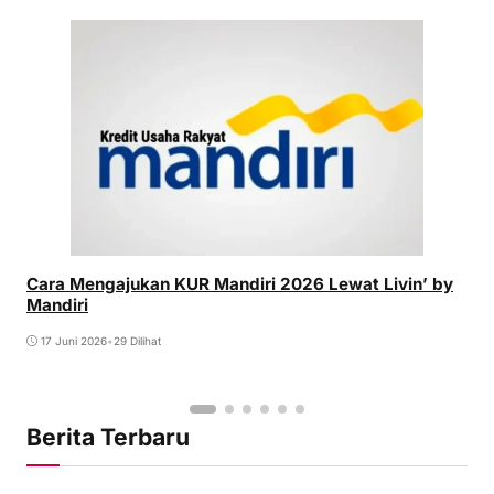
Cara Mengajukan KUR Mandiri 2026 Lewat Livin’ by
Mandiri
17 Juni 2026
•
29 Dilihat
Berita Terbaru