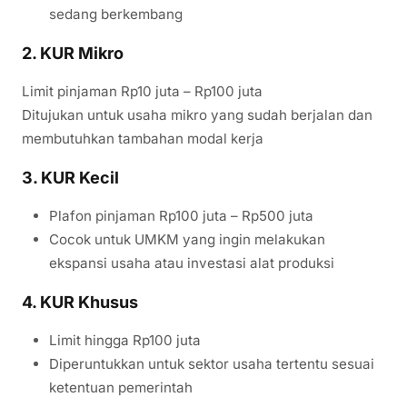
sedang berkembang
2. KUR Mikro
Limit pinjaman Rp10 juta – Rp100 juta
Ditujukan untuk usaha mikro yang sudah berjalan dan
membutuhkan tambahan modal kerja
3. KUR Kecil
Plafon pinjaman Rp100 juta – Rp500 juta
Cocok untuk UMKM yang ingin melakukan
ekspansi usaha atau investasi alat produksi
4. KUR Khusus
Limit hingga Rp100 juta
Diperuntukkan untuk sektor usaha tertentu sesuai
ketentuan pemerintah