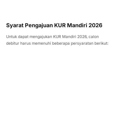
Syarat Pengajuan KUR Mandiri 2026
Untuk dapat mengajukan KUR Mandiri 2026, calon
debitur harus memenuhi beberapa persyaratan berikut: