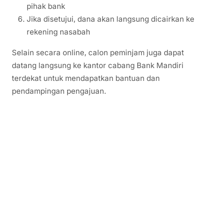
pihak bank
Jika disetujui, dana akan langsung dicairkan ke
rekening nasabah
Selain secara online, calon peminjam juga dapat
datang langsung ke kantor cabang Bank Mandiri
terdekat untuk mendapatkan bantuan dan
pendampingan pengajuan.