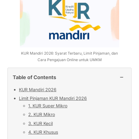
KUR Mandiri 2026: Syarat Terbaru, Limit Pinjaman, dan
Cara Pengajuan Online untuk UMKM
−
Table of Contents
KUR Mandiri 2026
Limit Pinjaman KUR Mandiri 2026
1. KUR Super Mikro
2. KUR Mikro
3. KUR Kecil
4. KUR Khusus