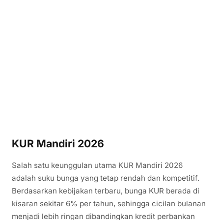
KUR Mandiri 2026
Salah satu keunggulan utama KUR Mandiri 2026
adalah suku bunga yang tetap rendah dan kompetitif.
Berdasarkan kebijakan terbaru, bunga KUR berada di
kisaran sekitar 6% per tahun, sehingga cicilan bulanan
menjadi lebih ringan dibandingkan kredit perbankan