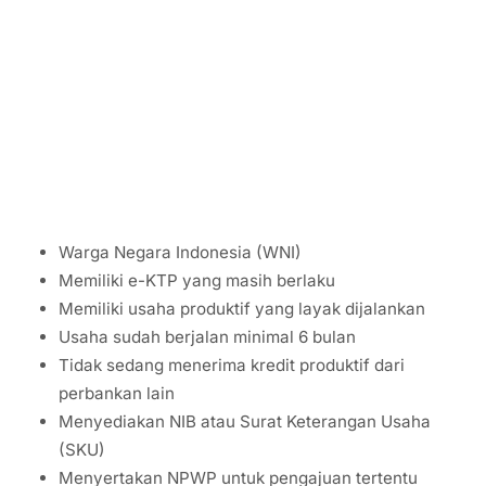
Warga Negara Indonesia (WNI)
Memiliki e-KTP yang masih berlaku
Memiliki usaha produktif yang layak dijalankan
Usaha sudah berjalan minimal 6 bulan
Tidak sedang menerima kredit produktif dari
perbankan lain
Menyediakan NIB atau Surat Keterangan Usaha
(SKU)
Menyertakan NPWP untuk pengajuan tertentu