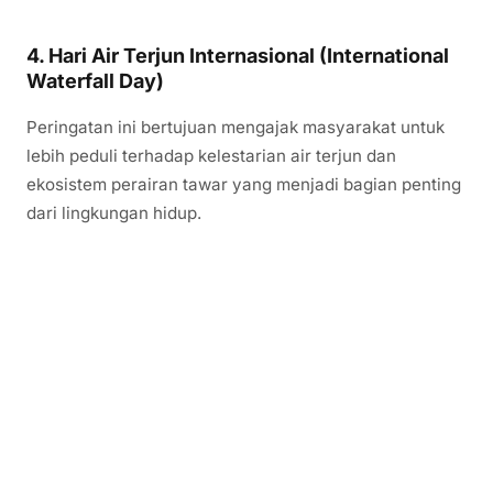
4. Hari Air Terjun Internasional (International
Waterfall Day)
Peringatan ini bertujuan mengajak masyarakat untuk
lebih peduli terhadap kelestarian air terjun dan
ekosistem perairan tawar yang menjadi bagian penting
dari lingkungan hidup.