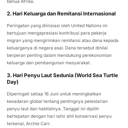
benua Afrika.
2. Hari Keluarga dan Remitansi Internasional
Peringatan yang diinisiasi oleh
United Nations
ini
bertujuan mengapresiasi kontribusi para pekerja
migran yang mengirimkan remitansi atau dana kepada
keluarganya di negara asal. Dana tersebut dinilai
berperan penting dalam mendukung perekonomian
keluarga dan pembangunan masyarakat.
3. Hari Penyu Laut Sedunia (World Sea Turtle
Day)
Diperingati setiap 16 Juni untuk meningkatkan
kesadaran global tentang pentingnya pelestarian
penyu laut dan habitatnya. Tanggal ini dipilih
bertepatan dengan hari lahir ahli konservasi penyu
terkenal,
Archie Carr
.