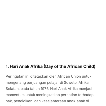
1. Hari Anak Afrika (Day of the African Child)
Peringatan ini ditetapkan oleh
African Union
untuk
mengenang perjuangan pelajar di Soweto, Afrika
Selatan, pada tahun 1976. Hari Anak Afrika menjadi
momentum untuk meningkatkan perhatian terhadap
hak, pendidikan, dan kesejahteraan anak-anak di