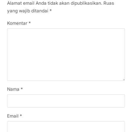
Alamat email Anda tidak akan dipublikasikan.
Ruas
yang wajib ditandai
*
Komentar
*
Nama
*
Email
*