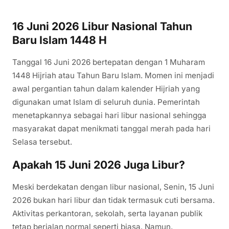
16 Juni 2026 Libur Nasional Tahun
Baru Islam 1448 H
Tanggal 16 Juni 2026 bertepatan dengan 1 Muharam
1448 Hijriah atau Tahun Baru Islam. Momen ini menjadi
awal pergantian tahun dalam kalender Hijriah yang
digunakan umat Islam di seluruh dunia. Pemerintah
menetapkannya sebagai hari libur nasional sehingga
masyarakat dapat menikmati tanggal merah pada hari
Selasa tersebut.
Apakah 15 Juni 2026 Juga Libur?
Meski berdekatan dengan libur nasional, Senin, 15 Juni
2026 bukan hari libur dan tidak termasuk cuti bersama.
Aktivitas perkantoran, sekolah, serta layanan publik
tetap berjalan normal seperti biasa. Namun,