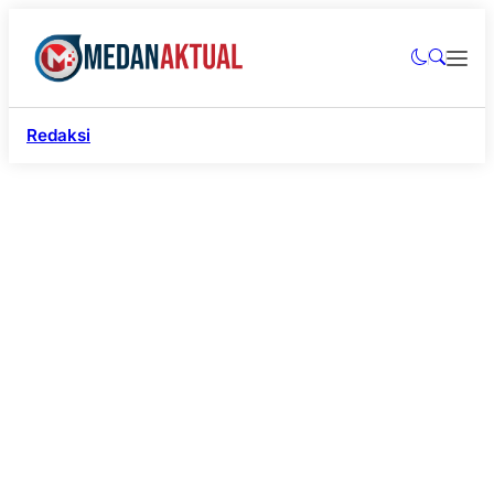
Redaksi