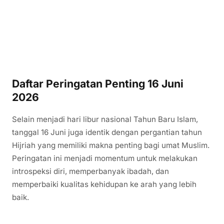
Daftar Peringatan Penting 16 Juni
2026
Selain menjadi hari libur nasional Tahun Baru Islam,
tanggal 16 Juni juga identik dengan pergantian tahun
Hijriah yang memiliki makna penting bagi umat Muslim.
Peringatan ini menjadi momentum untuk melakukan
introspeksi diri, memperbanyak ibadah, dan
memperbaiki kualitas kehidupan ke arah yang lebih
baik.