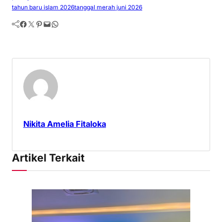
tahun baru islam 2026
tanggal merah juni 2026
Facebook
Twitter
Pinterest
Mail
WhatsApp
Nikita Amelia Fitaloka
Artikel Terkait