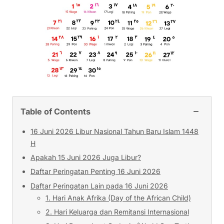
−
Table of Contents
16 Juni 2026 Libur Nasional Tahun Baru Islam 1448
H
Apakah 15 Juni 2026 Juga Libur?
Daftar Peringatan Penting 16 Juni 2026
Daftar Peringatan Lain pada 16 Juni 2026
1. Hari Anak Afrika (Day of the African Child)
2. Hari Keluarga dan Remitansi Internasional