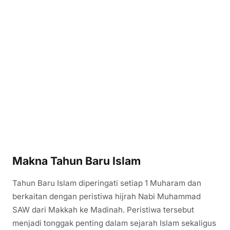
Makna Tahun Baru Islam
Tahun Baru Islam diperingati setiap 1 Muharam dan
berkaitan dengan peristiwa hijrah Nabi Muhammad
SAW dari Makkah ke Madinah. Peristiwa tersebut
menjadi tonggak penting dalam sejarah Islam sekaligus