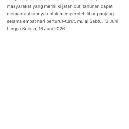
masyarakat yang memiliki jatah cuti tahunan dapat
memanfaatkannya untuk memperoleh libur panjang
selama empat hari berturut-turut, mulai Sabtu, 13 Juni
hingga Selasa, 16 Juni 2026.