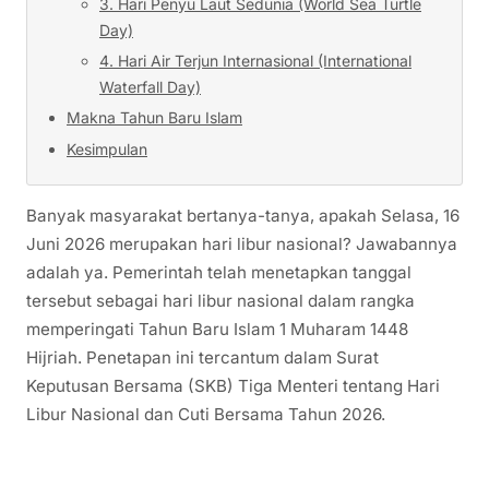
3. Hari Penyu Laut Sedunia (World Sea Turtle
Day)
4. Hari Air Terjun Internasional (International
Waterfall Day)
Makna Tahun Baru Islam
Kesimpulan
Banyak masyarakat bertanya-tanya, apakah Selasa, 16
Juni 2026 merupakan hari libur nasional? Jawabannya
adalah ya. Pemerintah telah menetapkan tanggal
tersebut sebagai hari libur nasional dalam rangka
memperingati Tahun Baru Islam 1 Muharam 1448
Hijriah. Penetapan ini tercantum dalam Surat
Keputusan Bersama (SKB) Tiga Menteri tentang Hari
Libur Nasional dan Cuti Bersama Tahun 2026.