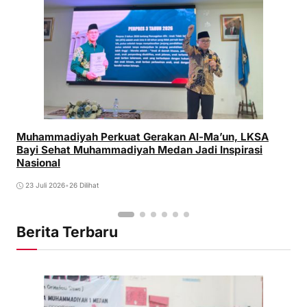
Muhammadiyah Perkuat Gerakan Al-Ma’un, LKSA
Bayi Sehat Muhammadiyah Medan Jadi Inspirasi
Nasional
23 Juli 2026
•
26 Dilihat
Berita Terbaru