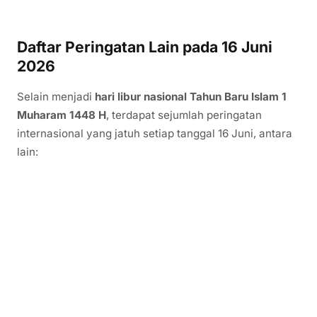
Daftar Peringatan Lain pada 16 Juni
2026
Selain menjadi
hari libur nasional Tahun Baru Islam 1
Muharam 1448 H
, terdapat sejumlah peringatan
internasional yang jatuh setiap tanggal 16 Juni, antara
lain: