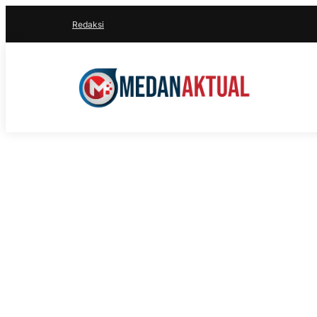
Redaksi