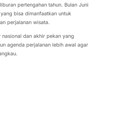
iburan pertengahan tahun. Bulan Juni
 yang bisa dimanfaatkan untuk
an perjalanan wisata.
ur nasional dan akhir pekan yang
un agenda perjalanan lebih awal agar
angkau.