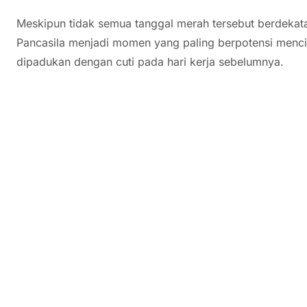
Meskipun tidak semua tanggal merah tersebut berdekata
Pancasila menjadi momen yang paling berpotensi menc
dipadukan dengan cuti pada hari kerja sebelumnya.