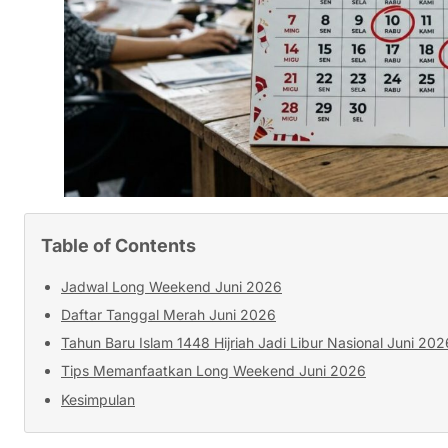
Table of Contents
Jadwal Long Weekend Juni 2026
Daftar Tanggal Merah Juni 2026
Tahun Baru Islam 1448 Hijriah Jadi Libur Nasional Juni 202
Tips Memanfaatkan Long Weekend Juni 2026
Kesimpulan