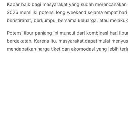
Kabar baik bagi masyarakat yang sudah merencanakan l
2026 memiliki potensi long weekend selama empat hari
beristirahat, berkumpul bersama keluarga, atau melakuk
Potensi libur panjang ini muncul dari kombinasi hari lib
berdekatan. Karena itu, masyarakat dapat mulai menyus
mendapatkan harga tiket dan akomodasi yang lebih terj