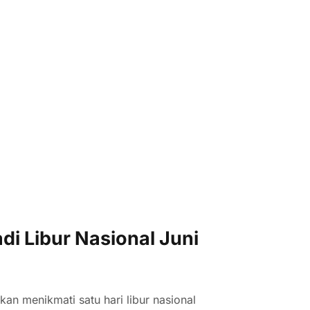
di Libur Nasional Juni
kan menikmati satu hari libur nasional