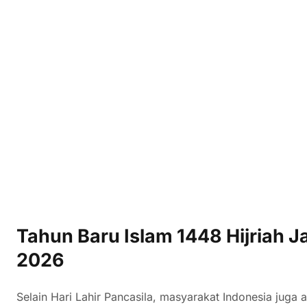
Tahun Baru Islam 1448 Hijriah Ja
2026
Selain Hari Lahir Pancasila, masyarakat Indonesia juga a