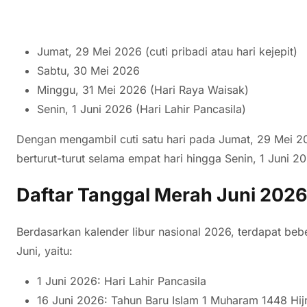
Jumat, 29 Mei 2026 (cuti pribadi atau hari kejepit)
Sabtu, 30 Mei 2026
Minggu, 31 Mei 2026 (Hari Raya Waisak)
Senin, 1 Juni 2026 (Hari Lahir Pancasila)
Dengan mengambil cuti satu hari pada Jumat, 29 Mei 20
berturut-turut selama empat hari hingga Senin, 1 Juni 2
Daftar Tanggal Merah Juni 202
Berdasarkan kalender libur nasional 2026, terdapat bebe
Juni, yaitu:
1 Juni 2026: Hari Lahir Pancasila
16 Juni 2026: Tahun Baru Islam 1 Muharam 1448 Hij