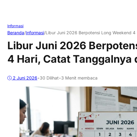
Informasi
Beranda
/
Informasi
/
Libur Juni 2026 Berpotensi Long Weekend 4 
Libur Juni 2026 Berpote
4 Hari, Catat Tanggalnya
2 Juni 2026
•
30
Dilihat
•
3 Menit membaca