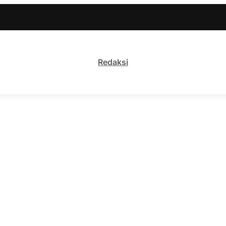
Redaksi