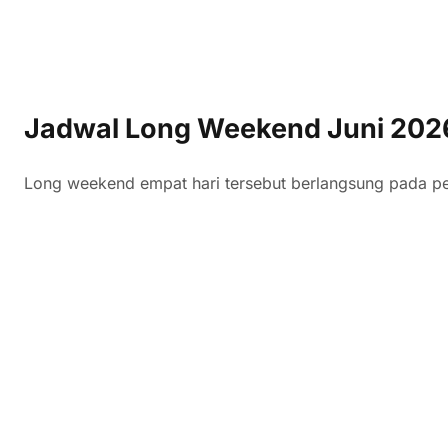
Jadwal Long Weekend Juni 202
Long weekend empat hari tersebut berlangsung pada pe