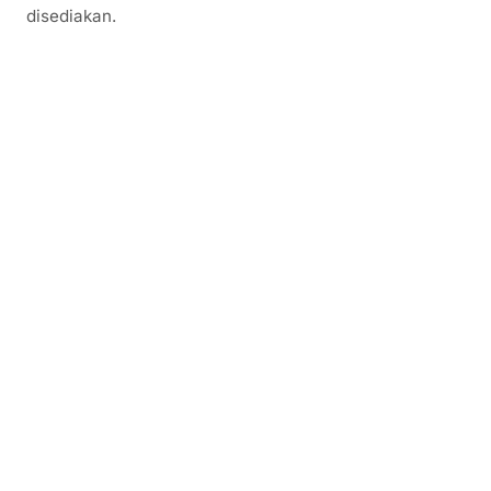
disediakan.