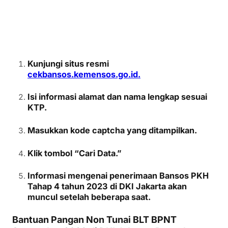
Kunjungi situs resmi
cekbansos.kemensos.go.id.
Isi informasi alamat dan nama lengkap sesuai
KTP.
Masukkan kode captcha yang ditampilkan.
Klik tombol “Cari Data.”
Informasi mengenai penerimaan Bansos PKH
Tahap 4 tahun 2023 di DKI Jakarta akan
muncul setelah beberapa saat.
Bantuan Pangan Non Tunai BLT BPNT