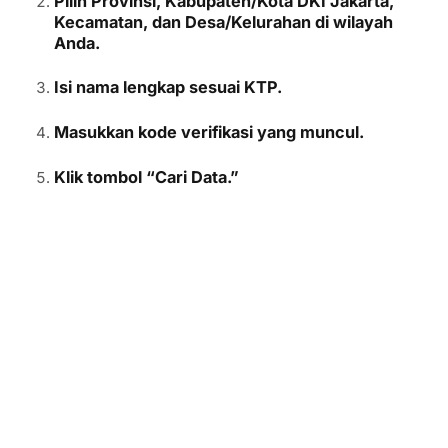
Pilih Provinsi, Kabupaten/Kota DKI Jakarta,
Kecamatan, dan Desa/Kelurahan di wilayah
Anda.
Isi nama lengkap sesuai KTP.
Masukkan kode verifikasi yang muncul.
Klik tombol “Cari Data.”