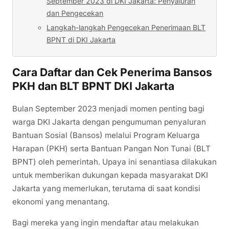
September 2023 di DKI Jakarta: Penyaluran
dan Pengecekan
Langkah-langkah Pengecekan Penerimaan BLT
BPNT di DKI Jakarta
Cara Daftar dan Cek Penerima Bansos
PKH dan BLT BPNT DKI Jakarta
Bulan September 2023 menjadi momen penting bagi
warga DKI Jakarta dengan pengumuman penyaluran
Bantuan Sosial (Bansos) melalui Program Keluarga
Harapan (PKH) serta Bantuan Pangan Non Tunai (BLT
BPNT) oleh pemerintah. Upaya ini senantiasa dilakukan
untuk memberikan dukungan kepada masyarakat DKI
Jakarta yang memerlukan, terutama di saat kondisi
ekonomi yang menantang.
Bagi mereka yang ingin mendaftar atau melakukan