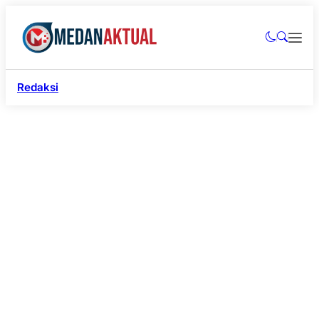
Redaksi