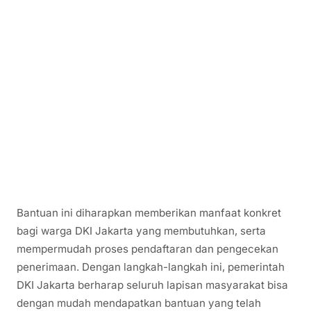
Bantuan ini diharapkan memberikan manfaat konkret
bagi warga DKI Jakarta yang membutuhkan, serta
mempermudah proses pendaftaran dan pengecekan
penerimaan. Dengan langkah-langkah ini, pemerintah
DKI Jakarta berharap seluruh lapisan masyarakat bisa
dengan mudah mendapatkan bantuan yang telah