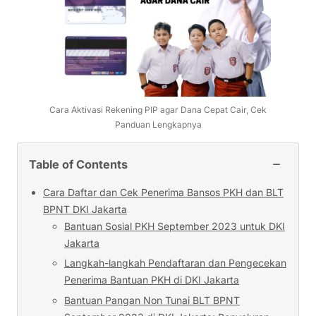
Cara Aktivasi Rekening PIP agar Dana Cepat Cair, Cek
Panduan Lengkapnya
−
Table of Contents
Cara Daftar dan Cek Penerima Bansos PKH dan BLT
BPNT DKI Jakarta
Bantuan Sosial PKH September 2023 untuk DKI
Jakarta
Langkah-langkah Pendaftaran dan Pengecekan
Penerima Bantuan PKH di DKI Jakarta
Bantuan Pangan Non Tunai BLT BPNT