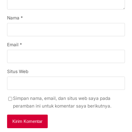
Nama
*
Email
*
Situs Web
Simpan nama, email, dan situs web saya pada
peramban ini untuk komentar saya berikutnya.