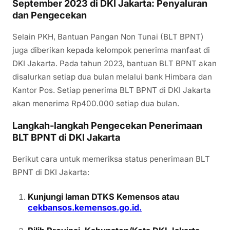
September 2023 di DKI Jakarta: Penyaluran
dan Pengecekan
Selain PKH, Bantuan Pangan Non Tunai (BLT BPNT)
juga diberikan kepada kelompok penerima manfaat di
DKI Jakarta. Pada tahun 2023, bantuan BLT BPNT akan
disalurkan setiap dua bulan melalui bank Himbara dan
Kantor Pos. Setiap penerima BLT BPNT di DKI Jakarta
akan menerima Rp400.000 setiap dua bulan.
Langkah-langkah Pengecekan Penerimaan
BLT BPNT di DKI Jakarta
Berikut cara untuk memeriksa status penerimaan BLT
BPNT di DKI Jakarta:
Kunjungi laman DTKS Kemensos atau
cekbansos.kemensos.go.id.