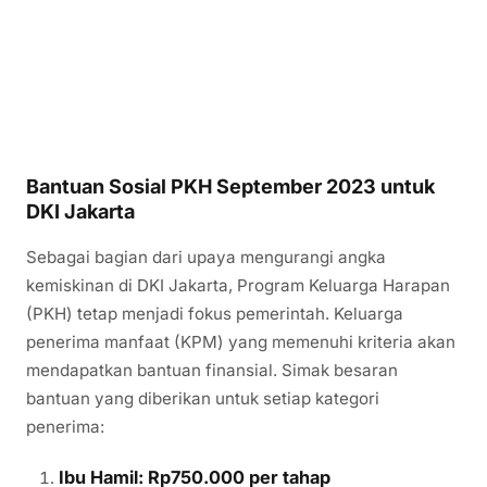
Bantuan Sosial PKH September 2023 untuk
DKI Jakarta
Sebagai bagian dari upaya mengurangi angka
kemiskinan di DKI Jakarta, Program Keluarga Harapan
(PKH) tetap menjadi fokus pemerintah. Keluarga
penerima manfaat (KPM) yang memenuhi kriteria akan
mendapatkan bantuan finansial. Simak besaran
bantuan yang diberikan untuk setiap kategori
penerima:
Ibu Hamil: Rp750.000 per tahap