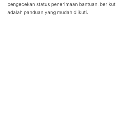
pengecekan status penerimaan bantuan, berikut
adalah panduan yang mudah diikuti.