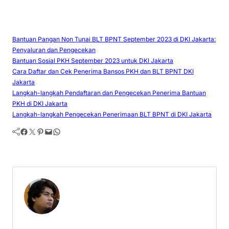
Bantuan Pangan Non Tunai BLT BPNT September 2023 di DKI Jakarta:
Penyaluran dan Pengecekan
Bantuan Sosial PKH September 2023 untuk DKI Jakarta
Cara Daftar dan Cek Penerima Bansos PKH dan BLT BPNT DKI
Jakarta
Langkah-langkah Pendaftaran dan Pengecekan Penerima Bantuan
PKH di DKI Jakarta
Langkah-langkah Pengecekan Penerimaan BLT BPNT di DKI Jakarta
Facebook
Twitter
Pinterest
Mail
WhatsApp