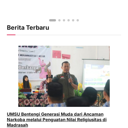
Berita Terbaru
UMSU Bentengi Generasi Muda dari Ancaman
Narkoba melalui Penguatan Nilai Religiusitas di
Madrasah