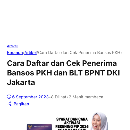
Artikel
Beranda
/
Artikel
/
Cara Daftar dan Cek Penerima Bansos PKH dan
Cara Daftar dan Cek Penerima
Bansos PKH dan BLT BPNT DKI
Jakarta
6 September 2023
•
8
Dilihat
•
2 Menit membaca
Bagikan