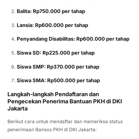
Balita: Rp750.000 per tahap
Lansia: Rp600.000 per tahap
Penyandang Disabilitas: Rp600.000 per tahap
Siswa SD: Rp225.000 per tahap
Siswa SMP: Rp370.000 per tahap
Siswa SMA: Rp500.000 per tahap
Langkah-langkah Pendaftaran dan
Pengecekan Penerima Bantuan PKH di DKI
Jakarta
Berikut cara untuk mendaftar dan memeriksa status
penerimaan Bansos PKH di DKI Jakarta: