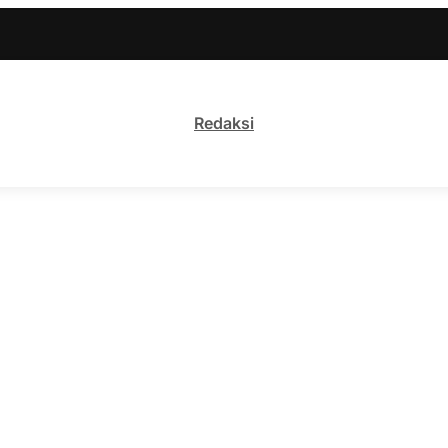
Redaksi