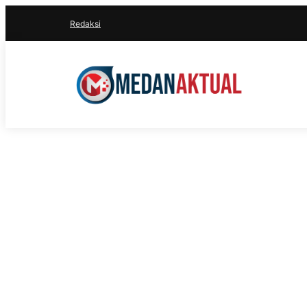
Redaksi