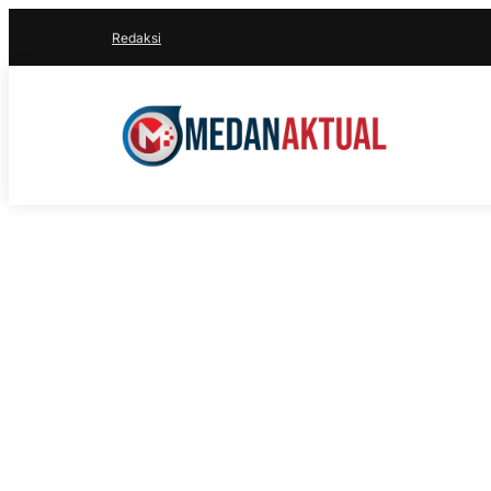
Redaksi