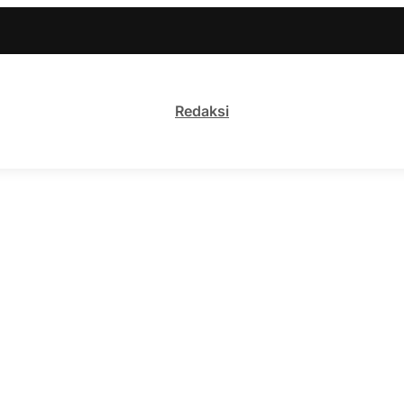
Redaksi