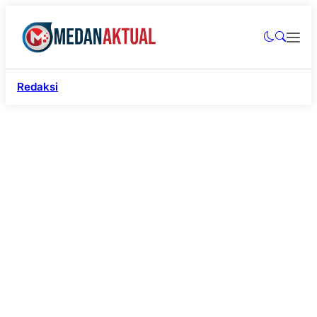
Redaksi