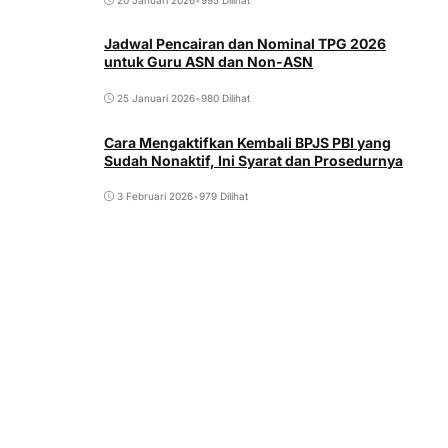
Jadwal Pencairan dan Nominal TPG 2026
untuk Guru ASN dan Non-ASN
25 Januari 2026
•
980 Dilihat
Cara Mengaktifkan Kembali BPJS PBI yang
Sudah Nonaktif, Ini Syarat dan Prosedurnya
3 Februari 2026
•
979 Dilihat