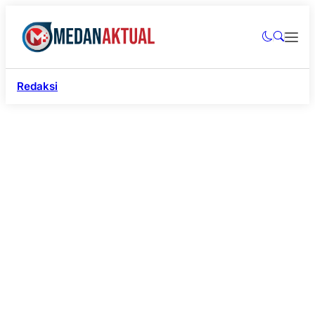
Redaksi