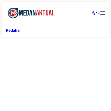
Redaksi