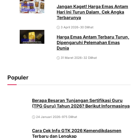
Ekonomi
Jangan Kaget! Harga Emas Antam
Informasi
Hari Ini Turun Dalam, Cek Angka
Terbarunya
3 April 2026
•
30 Dilihat
Harga Emas Antam Terbaru Turun,
Informasi
Dipengaruhi Pelemahan Emas
Dunia
31 Maret 2026
•
32 Dilihat
Populer
Berapa Besaran Tunjangan Sertifikasi Guru
(TPG Guru) Tahun 2026? Berikut Informasinya
24 Januari 2026
•
975 Dilihat
Cara Cek Info GTK 2026 Kemendikdasmen
Terbaru dan Lengkap