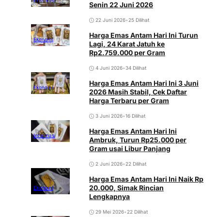
Informasi
Senin 22 Juni 2026
22 Juni 2026
•
25 Dilihat
Harga Emas Antam Hari Ini Turun
Ekonomi
Lagi, 24 Karat Jatuh ke
Rp2.759.000 per Gram
4 Juni 2026
•
34 Dilihat
Harga Emas Antam Hari Ini 3 Juni
Ekonomi
2026 Masih Stabil, Cek Daftar
Harga Terbaru per Gram
3 Juni 2026
•
16 Dilihat
Harga Emas Antam Hari Ini
Informasi
Ambruk, Turun Rp25.000 per
Gram usai Libur Panjang
2 Juni 2026
•
22 Dilihat
Harga Emas Antam Hari Ini Naik Rp
20.000, Simak Rincian
Ekonomi
Lengkapnya
29 Mei 2026
•
22 Dilihat