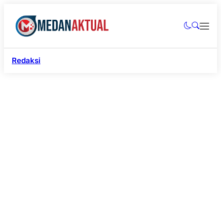
Redaksi